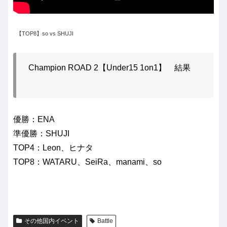
【TOP8】so vs SHUJI
Champion ROAD 2【Under15 1on1】 結果
優勝：ENA
準優勝：SHUJI
TOP4：Leon、ヒナタ
TOP8：WATARU、SeiRa、manami、so
その他国内イベント
Battle