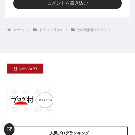
コメントを書き込む
ホーム
イベント動画
その他国内イベント
人気ブログランキング