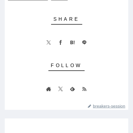
breakers-session