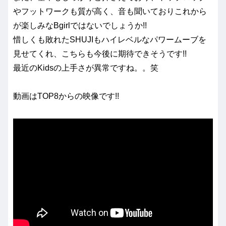
やフットワークも質が高く、音も聞いておりこれから
が楽しみなBgirlではないでしょうか!!
惜しくも敗れたSHUJIもハイレベルなパワームーブを
見せてくれ、こちらも今後に期待できそうです!!
最近のKidsの上手さが異常ですね。。笑
動画はTOP8からの映像です!!