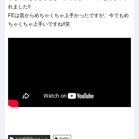
れました!!
FEは昔からめちゃくちゃ上手かったですが、今でもめ
ちゃくちゃ上手いですね!!笑
その他国内イベント
Battle