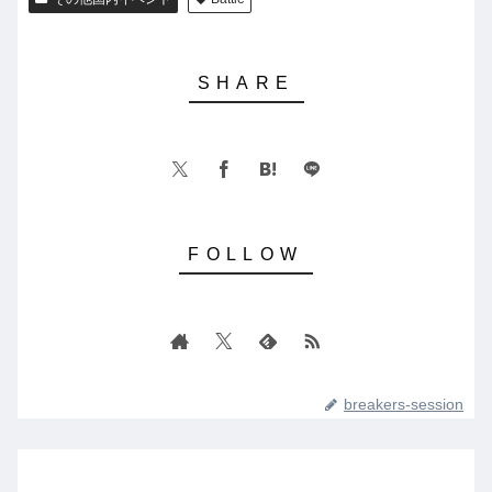
breakers-session