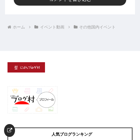
ホーム
イベント動画
その他国内イベント
人気ブログランキング