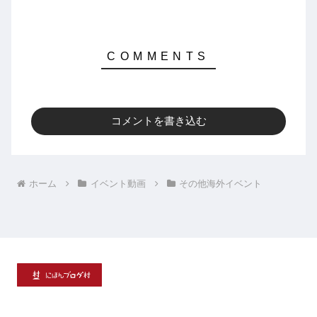
コメントを書き込む
ホーム
イベント動画
その他海外イベント