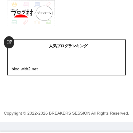
人気ブログランキング
blog.with2.net
Copyright © 2022-2026 BREAKERS SESSION All Rights Reserved.