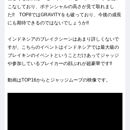
こなしており、ポテンシャルの高さが見て取れまし
た!! TOP8ではGRAVITYをも破っており、今後の成長
にも期待できるのではないでしょうか!!
インドネシアのブレイクシーンはあまり詳しくないで
すが、こちらのイベントはインドネシアでは最大級の
ブレイキンのイベントということだけあってジャッジ
や参加しているブレイカーの顔ぶれが超豪華です!!
動画はTOP16からとジャッジムーブの映像です。