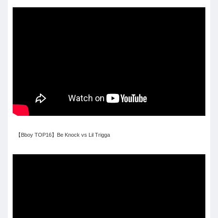
【Bboy TOP16】Be Knock vs Lil Trigga