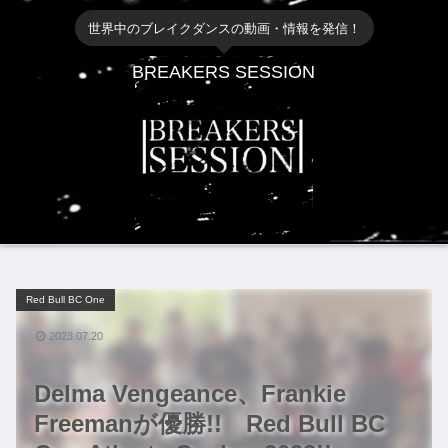
世界中のブレイクダンスの動画・情報を発信！
BREAKERS SESSION
Red Bull BC One
2023.07.20
Delma Vengeance、Frankie
Freemanが優勝!! Red Bull BC