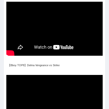
【Bboy TOP8】Delma Vengeance vs Strike