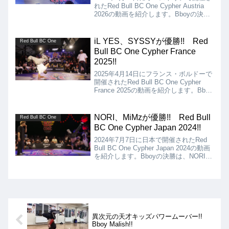
れたRed Bull BC One Cypher Austria
2026の動画を紹介します。Bboyの決勝
はMarox vs The Wolfer、Bgirlの決勝は
Sinaya vs Janaとなりましたが、結果は
The Wolfer、Janaの優勝となりました!!
iL YES、SYSSYが優勝!! Red
Red Bull BC One
Bull BC One Cypher France
2025!!
2025年4月14日にフランス・ボルドーで
開催されたRed Bull BC One Cypher
France 2025の動画を紹介します。Bboy
の決勝は、D12 vs iL YES、Bgirlの決勝
は、SYSSY vs CHRiSとなりました
が、結果はiL YES、SYSSYの優勝とな
NORI、MiMzが優勝!! Red Bull
Red Bull BC One
りました!!
BC One Cypher Japan 2024!!
2024年7月7日に日本で開催されたRed
Bull BC One Cypher Japan 2024の動画
を紹介します。Bboyの決勝は、NORI
Vs haruto、Bgirlの決勝は、MiMz Vs
AYUMIとなりましたが、結果は、
NORI、MiMzの優勝となりました!!
異次元の天才キッズパワームーバー!!
Bboy Malish!!