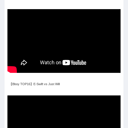
【Bboy TOP16】E-Swift vs Just Will