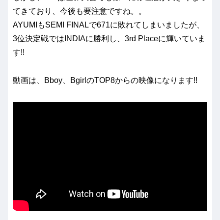
てきており、今後も要注意ですね。。
AYUMIもSEMI FINALで671に敗れてしまいましたが、
3位決定戦ではINDIAに勝利し、3rd Placeに輝いていま
す!!
動画は、Bboy、BgirlのTOP8からの映像になります!!