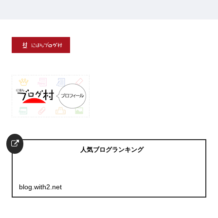
人気ブログランキング
blog.with2.net