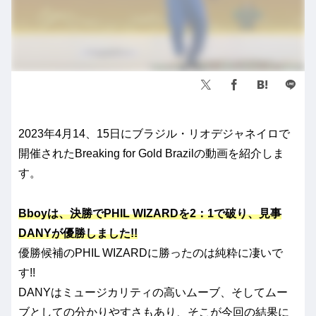
2023年4月14、15日にブラジル・リオデジャネイロで
開催されたBreaking for Gold Brazilの動画を紹介しま
す。
Bboyは、決勝でPHIL WIZARDを2：1で破り、見事
DANYが優勝しました!!
優勝候補のPHIL WIZARDに勝ったのは純粋に凄いで
す!!
DANYはミュージカリティの高いムーブ、そしてムー
ブとしての分かりやすさもあり、そこが今回の結果に