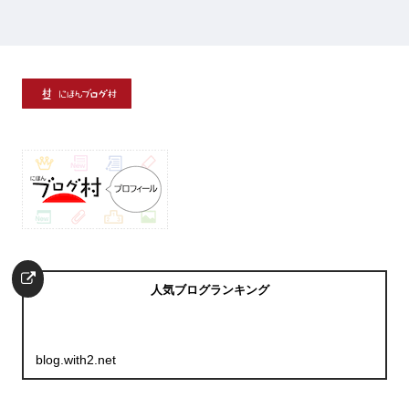
人気ブログランキング
blog.with2.net