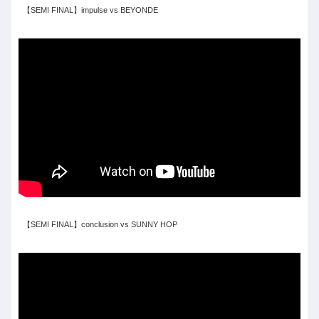
【SEMI FINAL】impulse vs BEYONDE
【SEMI FINAL】conclusion vs SUNNY HOP