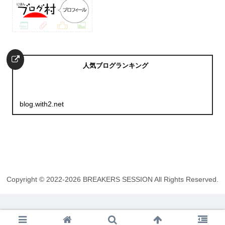
人気ブログランキング
blog.with2.net
Copyright © 2022-2026 BREAKERS SESSION All Rights Reserved.