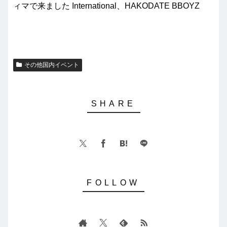
ィマで来ました International、HAKODATE BBOYZ
その他国内イベント