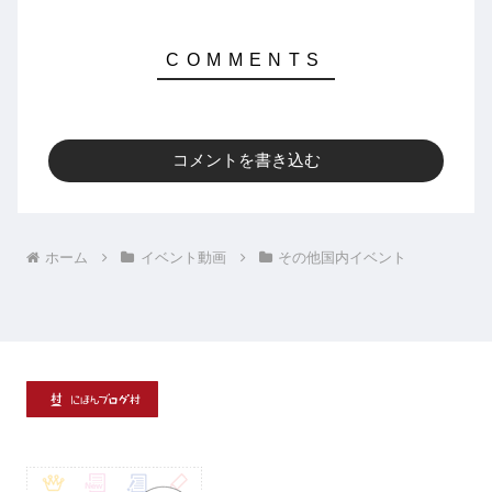
コメントを書き込む
ホーム
イベント動画
その他国内イベント