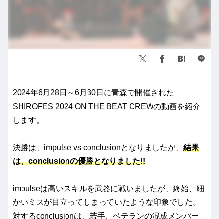
2024年6月28日～6月30日に青森で開催された
SHIROFES 2024 ON THE BEAT CREWの動画を紹介
します。
決勝は、impulse vs conclusionとなりましたが、
結果
は、conclusionの優勝となりました!!
impulseは高いスキルを武器に戦いましたが、終始、細
かいミスが目立ってしまっていたような印象でした。
対するconclusionは、若手、ベテランの混成メンバー