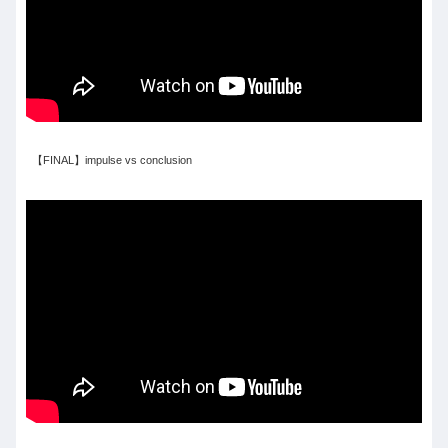
【FINAL】impulse vs conclusion