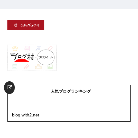
人気ブログランキング
blog.with2.net