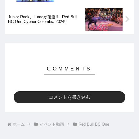
Junior Rock、Lumaが優勝!! Red Bull
BC One Cypher Colombia 2024!!
コメントを書き込む
ホーム
イベント動画
Red Bull BC One