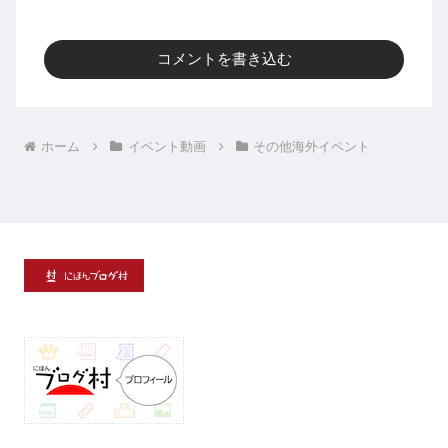
コメントを書き込む
ホーム
イベント動画
その他海外イベント