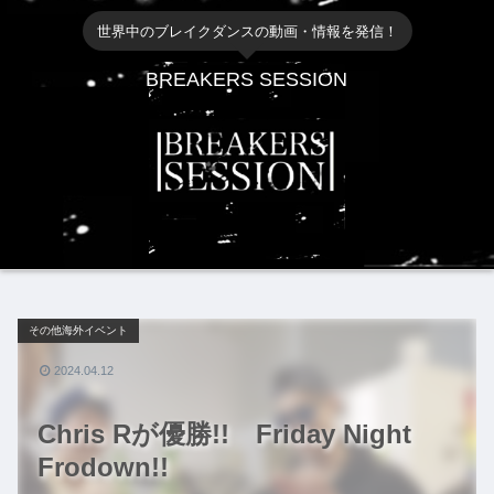
世界中のブレイクダンスの動画・情報を発信！
BREAKERS SESSION
その他海外イベント
2024.04.12
Chris Rが優勝!! Friday Night
Frodown!!