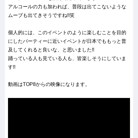
アルコールの力も加われば、普段は出てこないような
ムーブも出てきそうですね!!笑
個人的には、このイベントのように楽しむことを目的
にしたパーティーに近いイベントが日本でももっと普
及してくれると良いな、と思いました!!
踊っている人も見ている人も、皆楽しそうにしていま
す!!
動画はTOP8からの映像になります。