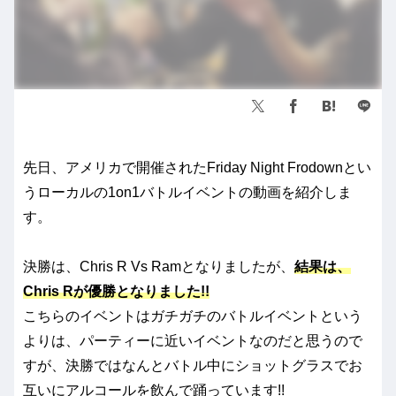
先日、アメリカで開催されたFriday Night Frodownとい
うローカルの1on1バトルイベントの動画を紹介しま
す。
決勝は、Chris R Vs Ramとなりましたが、
結果は、
Chris Rが優勝となりました!!
こちらのイベントはガチガチのバトルイベントという
よりは、パーティーに近いイベントなのだと思うので
すが、決勝ではなんとバトル中にショットグラスでお
互いにアルコールを飲んで踊っています!!