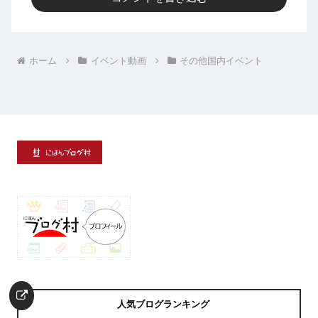
ホーム
イベント動画
その他国内イベント
人気ブログランキング