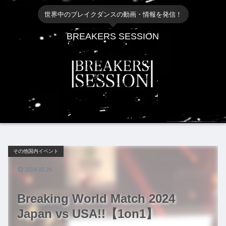
世界中のブレイクダンスの動画・情報を発信！
BREAKERS SESSION
その他国内イベント
2024.02.26
Breaking World Match 2024
Japan vs USA!!【1on1】