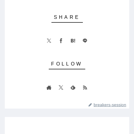
breakers-session