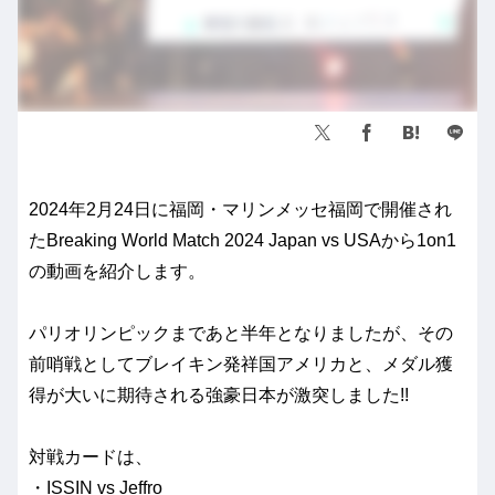
2024年2月24日に福岡・マリンメッセ福岡で開催され
たBreaking World Match 2024 Japan vs USAから1on1
の動画を紹介します。
パリオリンピックまであと半年となりましたが、その
前哨戦としてブレイキン発祥国アメリカと、メダル獲
得が大いに期待される強豪日本が激突しました!!
対戦カードは、
・ISSIN vs Jeffro