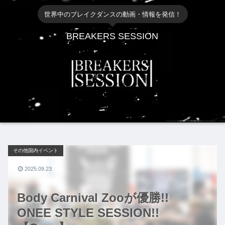
世界中のブレイクダンスの動画・情報を発信！
BREAKERS SESSION
その他国内イベント
2025.09.23
Body Carnival Zooが優勝!!
ONEE STYLE SESSION!!