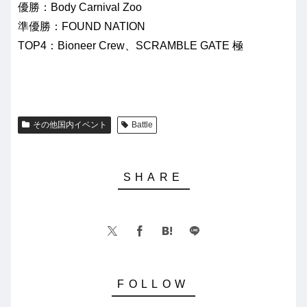
優勝：Body Carnival Zoo
準優勝：FOUND NATION
TOP4：Bioneer Crew、SCRAMBLE GATE 極
その他国内イベント
Battle