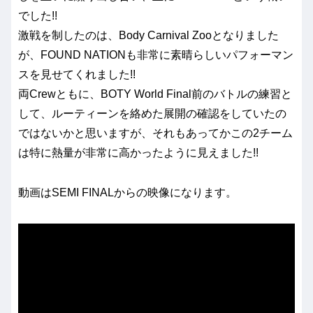
でした!!
激戦を制したのは、Body Carnival Zooとなりました
が、FOUND NATIONも非常に素晴らしいパフォーマン
スを見せてくれました!!
両Crewともに、BOTY World Final前のバトルの練習と
して、ルーティーンを絡めた展開の確認をしていたの
ではないかと思いますが、それもあってかこの2チーム
は特に熱量が非常に高かったように見えました!!
動画はSEMI FINALからの映像になります。