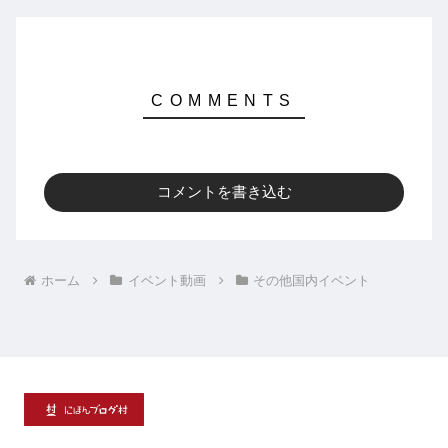
コメントを書き込む
ホーム
イベント動画
その他国内イベント