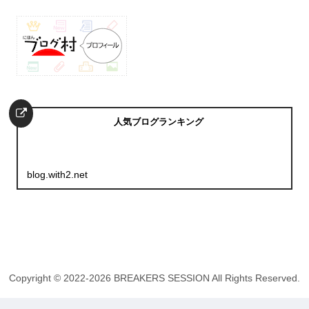
人気ブログランキング
blog.with2.net
Copyright © 2022-2026 BREAKERS SESSION All Rights Reserved.