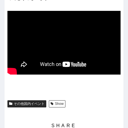
その他国内イベント
Show