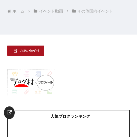
ホーム
イベント動画
その他国内イベント
人気ブログランキング