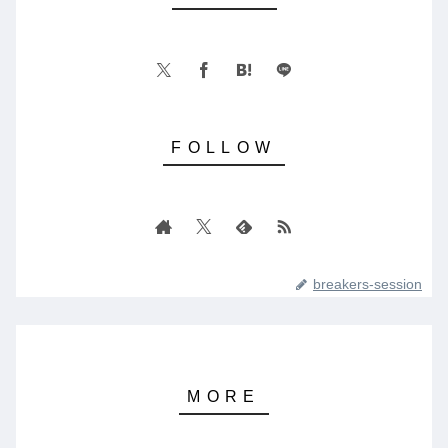
breakers-session