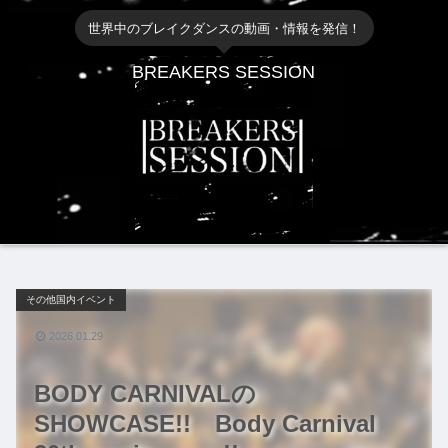
世界中のブレイクダンスの動画・情報を発信！
BREAKERS SESSION
その他国内イベント
2026.01.29
BODY CARNIVALの
SHOWCASE!! Body Carnival