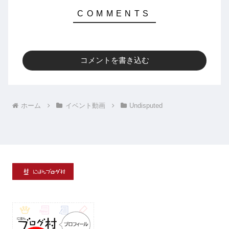
コメントを書き込む
ホーム
イベント動画
Undisputed