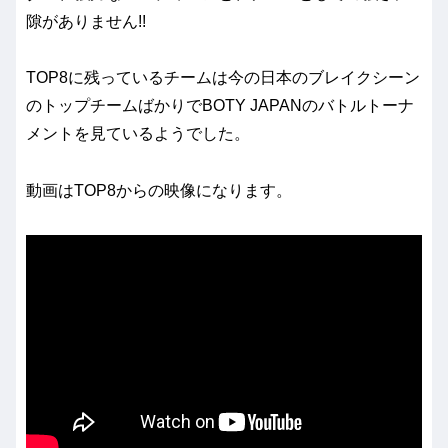
隙がありません!!
TOP8に残っているチームは今の日本のブレイクシーン
のトップチームばかりでBOTY JAPANのバトルトーナ
メントを見ているようでした。
動画はTOP8からの映像になります。