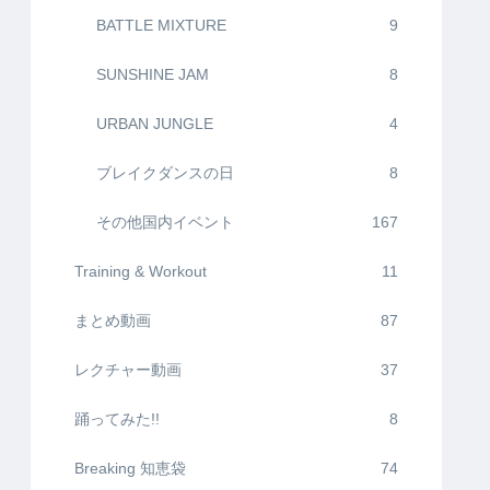
BATTLE MIXTURE
9
SUNSHINE JAM
8
URBAN JUNGLE
4
ブレイクダンスの日
8
その他国内イベント
167
Training & Workout
11
まとめ動画
87
レクチャー動画
37
踊ってみた!!
8
Breaking 知恵袋
74