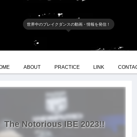
世界中のブレイクダンスの動画・情報を発信！
OME
ABOUT
PRACTICE
LINK
CONTA
he Notorious IBE 2023!!