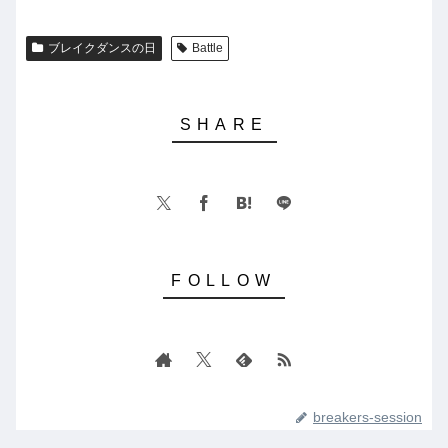
ブレイクダンスの日
Battle
breakers-session