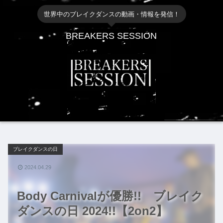
世界中のブレイクダンスの動画・情報を発信！
BREAKERS SESSION
ブレイクダンスの日
2024.04.29
Body Carnivalが優勝!! ブレイク
ダンスの日 2024!!【2on2】