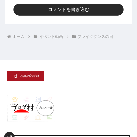
コメントを書き込む
ホーム
イベント動画
ブレイクダンスの日