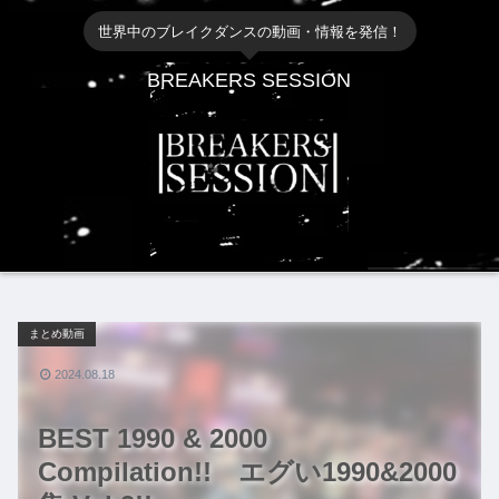
世界中のブレイクダンスの動画・情報を発信！
BREAKERS SESSION
まとめ動画
2024.08.18
BEST 1990 & 2000
Compilation!! エグい1990&2000