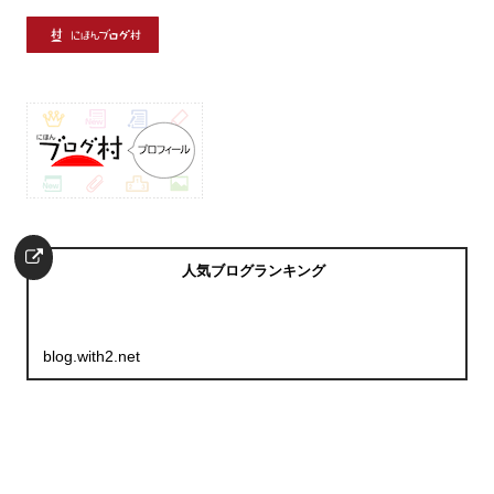
人気ブログランキング
blog.with2.net