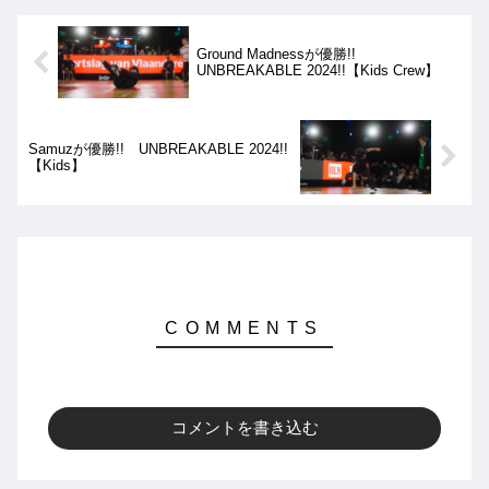
Ground Madnessが優勝!!
UNBREAKABLE 2024!!【Kids Crew】
Samuzが優勝!! UNBREAKABLE 2024!!
【Kids】
コメントを書き込む