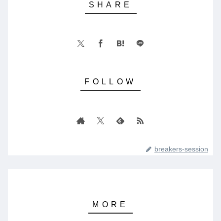
breakers-session