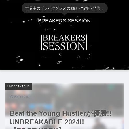
世界中のブレイクダンスの動画・情報を発信！
BREAKERS SESSION
UNBREAKABLE
2024.10.07
Beat the Young Hustlerが優勝!!
UNBREAKABLE 2024!!