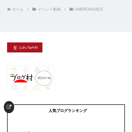
ホーム
イベント動画
UNBREAKABLE
人気ブログランキング