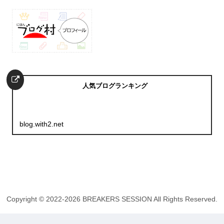
人気ブログランキング
blog.with2.net
Copyright © 2022-2026 BREAKERS SESSION All Rights Reserved.