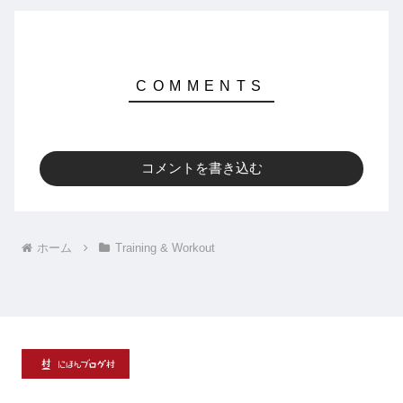
コメントを書き込む
ホーム
Training & Workout