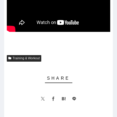
Training & Workout