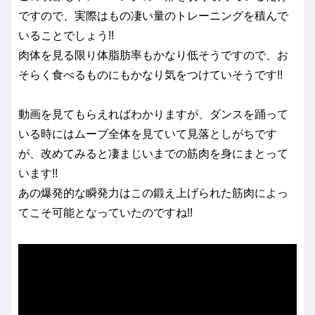
ですので、実際はもの凄い量のトレーニングを積んで
いることでしょう!!
肉体を見る限り体脂肪率もかなり低そうですので、お
そらく食べるものにもかなり気をつけていそうです!!
動画を見てもらえればわかりますが、ダンスを踊って
いる時にはムーブ全体を見ていて見落としがちです
が、改めてみると凄まじいまでの筋肉を身にまとって
います!!
あの爆発的な瞬発力はこの鍛え上げられた筋肉によっ
てこそ可能となっていたのですね!!