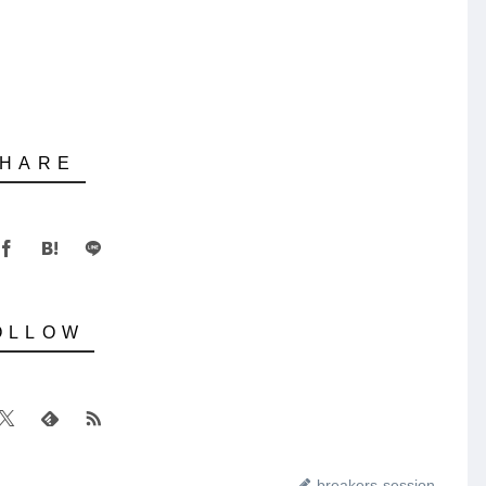
breakers-session