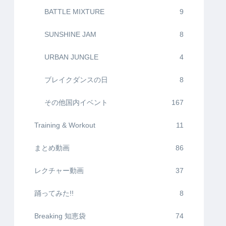
BATTLE MIXTURE
9
SUNSHINE JAM
8
URBAN JUNGLE
4
ブレイクダンスの日
8
その他国内イベント
167
Training & Workout
11
まとめ動画
86
レクチャー動画
37
踊ってみた!!
8
Breaking 知恵袋
74