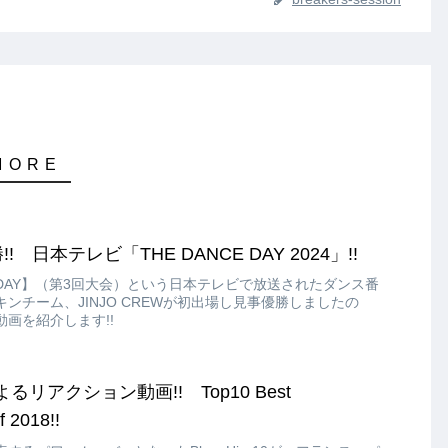
!! 日本テレビ「THE DANCE DAY 2024」!!
E DAY】（第3回大会）という日本テレビで放送されたダンス番
ンチーム、JINJO CREWが初出場し見事優勝しましたの
画を紹介します!!
によるリアクション動画!! Top10 Best
 2018!!