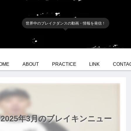
世界中のブレイクダンスの動画・情報を発信！
OME
ABOUT
PRACTICE
LINK
CONTA
!! 2025年3月のブレイキンニュー