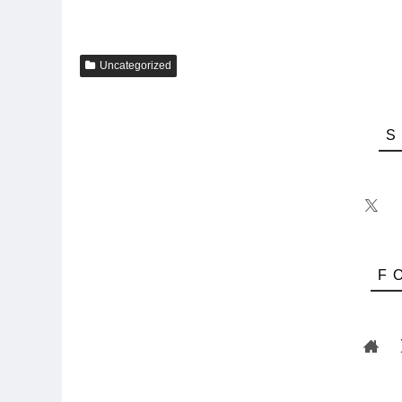
Uncategorized