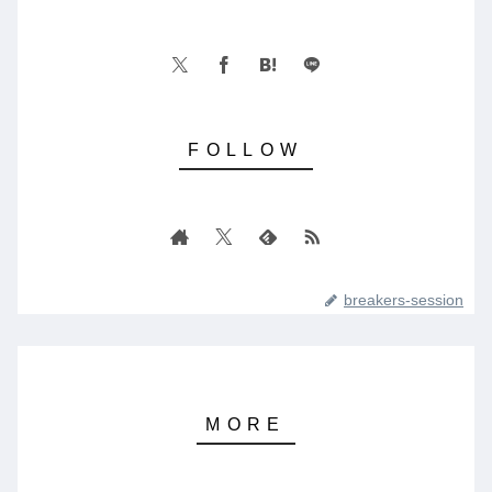
breakers-session