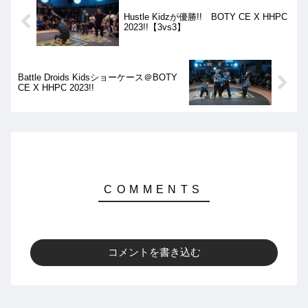
Hustle Kidzが優勝!! BOTY CE X HHPC
2023!!【3vs3】
Battle Droids Kidsショーケース＠BOTY
CE X HHPC 2023!!
コメントを書き込む