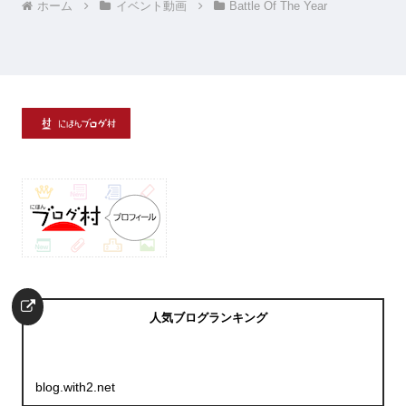
ホーム
イベント動画
Battle Of The Year
人気ブログランキング
blog.with2.net