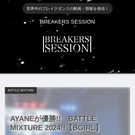
世界中のブレイクダンスの動画・情報を発信！
BREAKERS SESSION
BATTLE MIXTURE
2024.09.30
AYANEが優勝!! BATTLE
MIXTURE 2024!!【BGIRL】