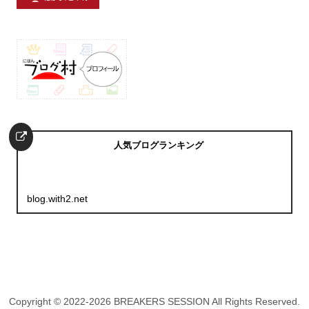
人気ブログランキング
blog.with2.net
Copyright © 2022-2026 BREAKERS SESSION All Rights Reserved.