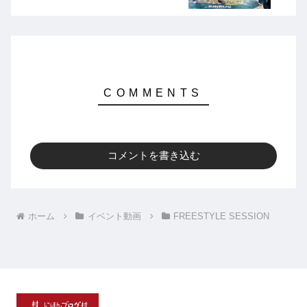
コメントを書き込む
ホーム
イベント動画
FREESTYLE SESSION