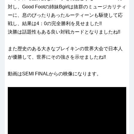
対し、Good Footの姉妹Bgirlは抜群のミュージカリティ
ーに、息のぴったりあったルーティーンも駆使して応
戦し、結果は4：0の完全勝利を見せました!!
決勝は話題性もある良い対戦カードとなりましたね!!
また歴史のある大きなブレイキンの世界大会で日本人
が優勝して、世界にその強さを示せましたね!!
動画はSEMI FINALからの映像になります。