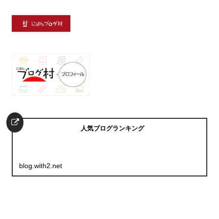
人気ブログランキング
blog.with2.net