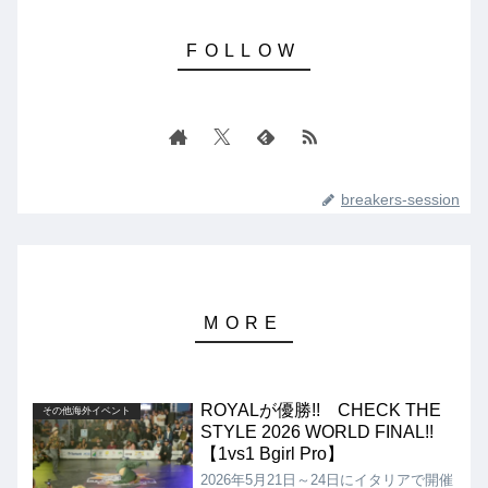
breakers-session
ROYALが優勝!! CHECK THE
その他海外イベント
STYLE 2026 WORLD FINAL!!
【1vs1 Bgirl Pro】
2026年5月21日～24日にイタリアで開催