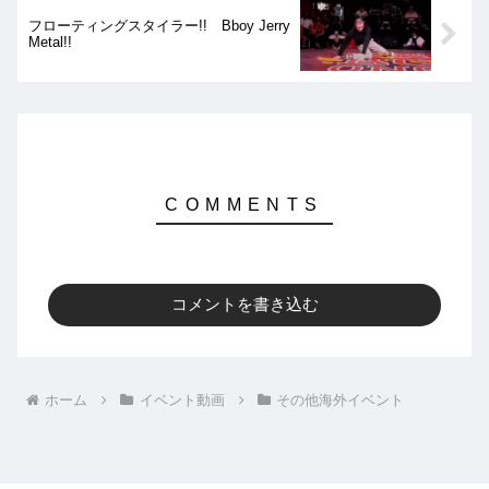
フローティングスタイラー!! Bboy Jerry
Metal!!
コメントを書き込む
ホーム
イベント動画
その他海外イベント