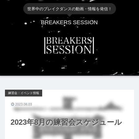
世界中のブレイクダンスの動画・情報を発信！
BREAKERS SESSION
練習会・イベント情報
2023.08.03
2023年8月の練習会スケジュール