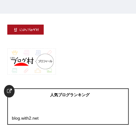
人気ブログランキング
blog.with2.net