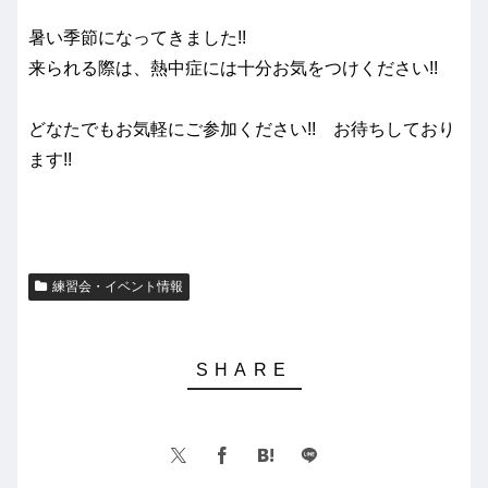
暑い季節になってきました!!
来られる際は、熱中症には十分お気をつけください!!
どなたでもお気軽にご参加ください!! お待ちしており
ます!!
練習会・イベント情報