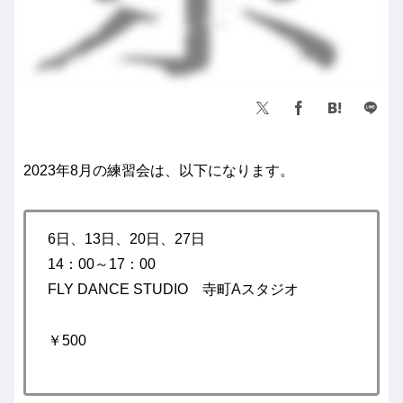
2023年8月の練習会は、以下になります。
6日、13日、20日、27日
14：00～17：00
FLY DANCE STUDIO 寺町Aスタジオ
￥500