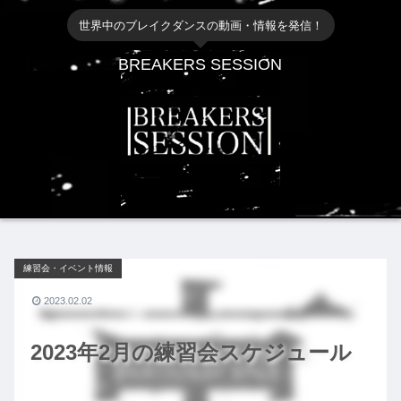
世界中のブレイクダンスの動画・情報を発信！
BREAKERS SESSION
練習会・イベント情報
2023.02.02
2023年2月の練習会スケジュール