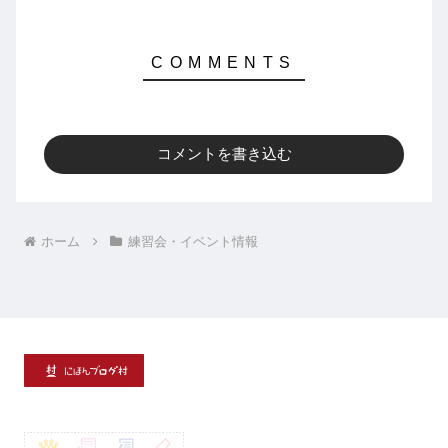
コメントを書き込む
ホーム
練習会・イベント情報