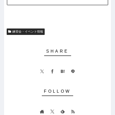
練習会・イベント情報