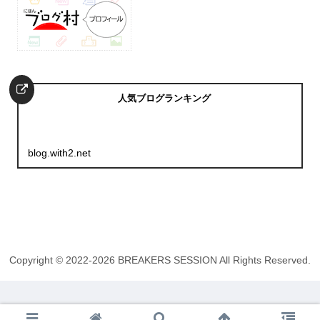
人気ブログランキング
blog.with2.net
Copyright © 2022-2026 BREAKERS SESSION All Rights Reserved.