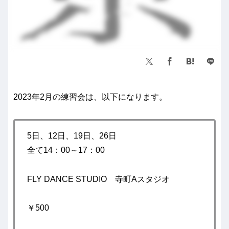
2023年2月の練習会は、以下になります。
5日、12日、19日、26日
全て14：00～17：00
FLY DANCE STUDIO 寺町Aスタジオ
￥500