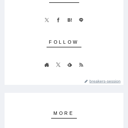
breakers-session