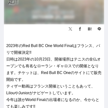
定!!
2023年のRed Bull BC One World Finalはフランス、パ
リで開催決定!!
日時は2023年の10月23日、開催場所はテニスの全仏オ
ープンでも有名なローラン・ギャロスでの開催となり
ます。チケットは、Red Bull BC Oneのサイトにて販売
開始です。
ティザー動画はフランス開催ということもあって、
LilouやJuniorがナビゲートしています。
今年は誰がWorld Finalの出場者になるのか、今からと
ても楽しみです!!