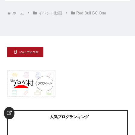
ホーム
イベント動画
Red Bull BC One
人気ブログランキング