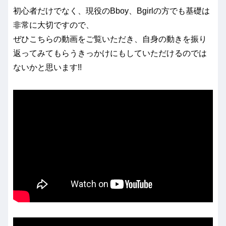
初心者だけでなく、現役のBboy、Bgirlの方でも基礎は
非常に大切ですので、
ぜひこちらの動画をご覧いただき、自身の動きを振り
返ってみてもらうきっかけにもしていただけるのでは
ないかと思います!!