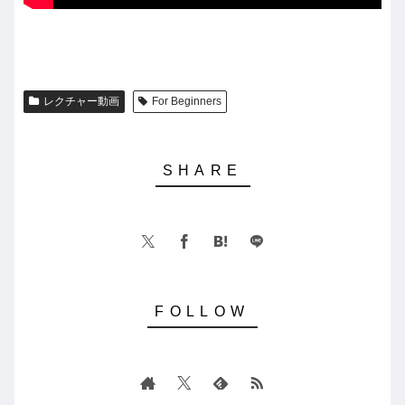
レクチャー動画
For Beginners