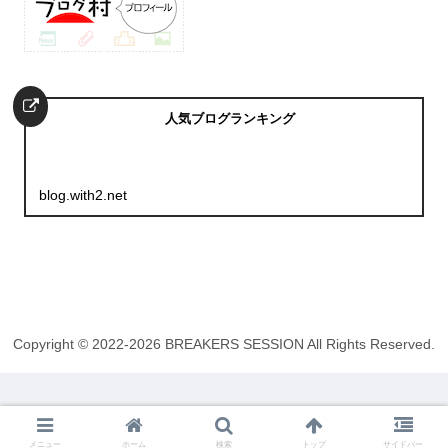
人気ブログランキング
blog.with2.net
Copyright © 2022-2026 BREAKERS SESSION All Rights Reserved.
メニュー
ホーム
検索
トップ
サイドバー