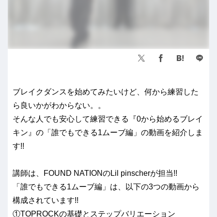
ブレイクダンスを始めてみたいけど、何から練習した
ら良いかがわからない。。
そんな人でも安心して練習できる『0から始めるブレイ
キン』の「誰でもできる1ムーブ編」の動画を紹介しま
す!!
講師は、FOUND NATIONのLil pinscherが担当!!
「誰でもできる1ムーブ編」は、以下の3つの動画から
構成されています!!
①TOPROCKの基礎とステップバリエーション