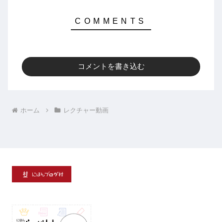
コメントを書き込む
ホーム
レクチャー動画