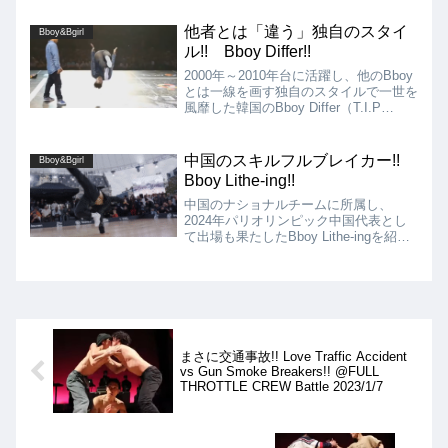
のリアルワンハンドエアーを連発しま
他者とは「違う」独自のスタイ
す!!
Bboy&Bgirl
ル!! Bboy Differ!!
2000年～2010年台に活躍し、他のBboy
とは一線を画す独自のスタイルで一世を
風靡した韓国のBboy Differ（T.I.P
Crew、7Commandoz）を紹介しま
す!!Djibrilは中学生の頃に学校で友人た
ちのダンスを見て、ブ...
中国のスキルフルブレイカー!!
Bboy&Bgirl
Bboy Lithe-ing!!
中国のナショナルチームに所属し、
2024年パリオリンピック中国代表とし
て出場も果たしたBboy Lithe-ingを紹介
します!! Lithe-ingはここ数年でメキメ
キと頭角を現している中国のBboyの1人
で、そのダンススタイルは非常にスキル
フルかつパワフルです!!
まさに交通事故!! Love Traffic Accident
vs Gun Smoke Breakers!! @FULL
THROTTLE CREW Battle 2023/1/7