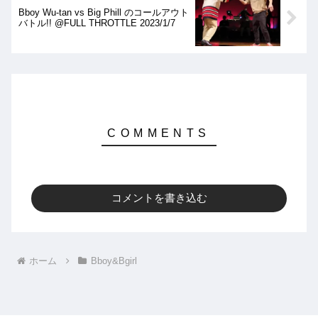
Bboy Wu-tan vs Big Phill のコールアウト
バトル!! @FULL THROTTLE 2023/1/7
コメントを書き込む
ホーム
Bboy&Bgirl