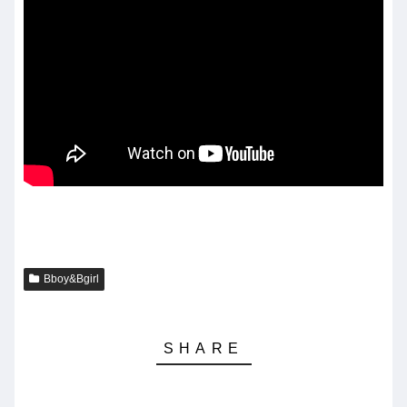
Bboy&Bgirl