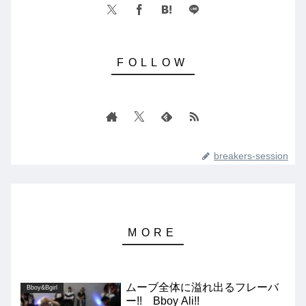
breakers-session
ムーブ全体に溢れ出るフレーバ
Bboy&Bgirl
ー!! Bboy Ali!!