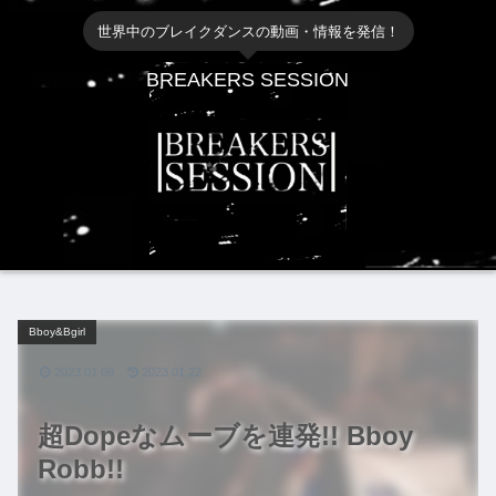
世界中のブレイクダンスの動画・情報を発信！
BREAKERS SESSION
Bboy&Bgirl
2023.01.09
2023.01.22
超Dopeなムーブを連発!! Bboy
Robb!!