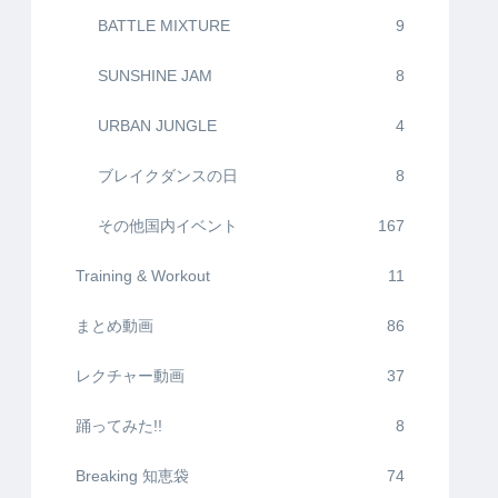
BATTLE MIXTURE
9
SUNSHINE JAM
8
URBAN JUNGLE
4
ブレイクダンスの日
8
その他国内イベント
167
Training & Workout
11
まとめ動画
86
レクチャー動画
37
踊ってみた!!
8
Breaking 知恵袋
74