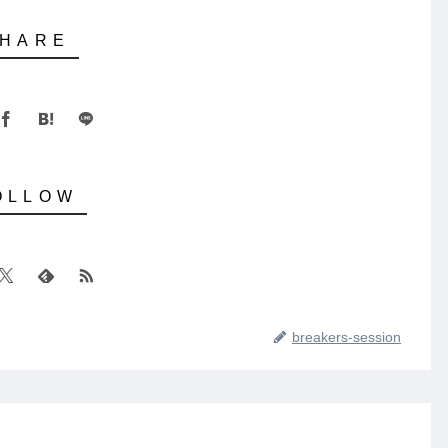
breakers-session