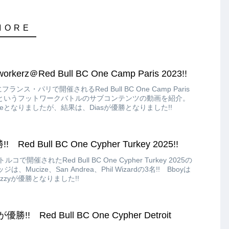
rkerz＠Red Bull BC One Camp Paris 2023!!
フランス・パリで開催されるRed Bull BC One Camp Paris
rkerzというフットワークバトルのサブコンテンツの動画を紹介。
lhouseとなりましたが、結果は、Diasが優勝となりました!!
 Red Bull BC One Cypher Turkey 2025!!
コで開催されたRed Bull BC One Cypher Turkey 2025の
ucize、San Andrea、Phil Wizardの3名!! Bboyは
はJazzyが優勝となりました!!
が優勝!! Red Bull BC One Cypher Detroit