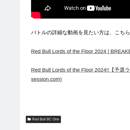
バトルの詳細な動画を見たい方は、こちら
Red Bull Lords of the Floor 2024 | BRE
Red Bull Lords of the Floor 2024!!【
session.com)
Red Bull BC One