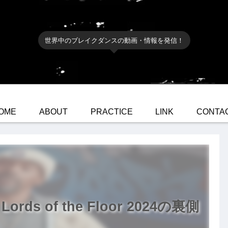
世界中のブレイクダンスの動画・情報を発信！
OME
ABOUT
PRACTICE
LINK
CONTA
ords of the Floor 2024の裏側