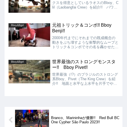
クスを得意としているラオスのBboy、C
lil（Laobangfai Crew）を紹介!! パワー
ムーブの中でもエアートラックスのクオ
リティーを極めており、なんと最高難度
のリアルワンハンドエアーを連発しま
元祖トリック＆コンボ!! Bboy
す!!
Bboy&Bgirl
Benji!!
2000年代までにそれまでの既成概念の
動きをぶち壊すような衝撃的なムーブと
トリック＆コンボでその名を轟かせたフ
ランスのBboy Benji（Division Alpha
Kings）!! 柔軟性と力強さ、天性の発
想力によるオリジナティ溢れるムーブ!!
世界最強のストロングモンスタ
Bboy&Bgirl
ー!! Bboy Pivet!!
世界最強（!?）のブラジルのストロング
系Bboy、Pivet（The King Crew）を紹
介!! 地面と水平な上水平を片手でやっ
てのける超剛腕ストロンガーで、上水平
からのエアートラックス上水平キャッチ
など、超ハイレベルなムーブを実現して
います!!
Branco、Marininhaが優勝!! Red Bull BC
One Cypher São Paulo 2023!!