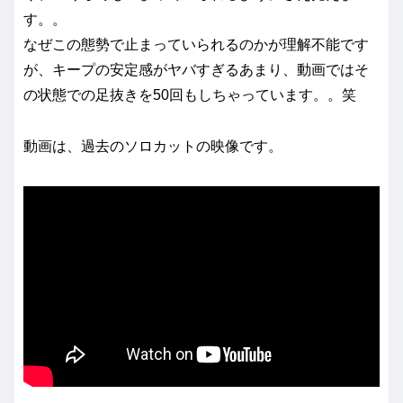
す。。
なぜこの態勢で止まっていられるのかが理解不能です
が、キープの安定感がヤバすぎるあまり、動画ではそ
の状態での足抜きを50回もしちゃっています。。笑
動画は、過去のソロカットの映像です。