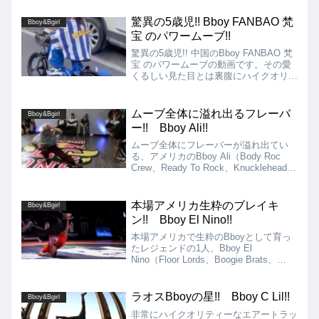
驚異の5歳児!! Bboy FANBAO 梵
Bboy&Bgirl
宝 のパワームーブ!!
驚異の5歳児!! 中国のBboy FANBAO 梵
宝 のパワームーブの動画です。その愛
くるしい見た目とは裏腹にハイクオリテ
ィーなパワーを繰り出す5歳児の
FANBAO君。トーマスの後ろの時の腰
の高さも素晴らしいの一言です！
ムーブ全体に溢れ出るフレーバ
Bboy&Bgirl
ー!! Bboy Ali!!
ムーブ全体にフレーバーが溢れ出てい
る、アメリカのBboy Ali（Body Roc
Crew、Ready To Rock、Knucklehead
Zoo）を紹介!! トップロック、フット
ワーク、パワームーブ、フリーズのすべ
ての要素の基礎力が物凄いです!!
本場アメリカ生粋のブレイキ
Bboy&Bgirl
ン!! Bboy El Nino!!
本場アメリカで生粋のBboyとして育っ
たレジェンドの1人、Bboy El
Nino（Floor Lords、Boogie Brats、
Squadron）を紹介!! パワフルでスピー
ド感のあるパワームーブが得意ですが、
トップロックやフットワーク、フリーズ
ラオスBboyの星!! Bboy C Lil!!
Bboy&Bgirl
までを音楽に合わせて踊る王道のBboy
非常にハイクオリティーなエアートラッ
スタイルを貫いています!!