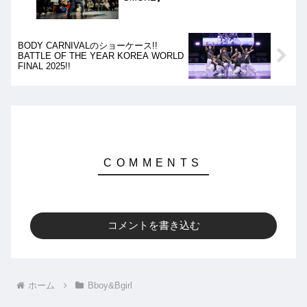
BODY CARNIVALのショーケース!!
BATTLE OF THE YEAR KOREA WORLD
FINAL 2025!!
コメントを書き込む
ホーム
Bboy&Bgirl