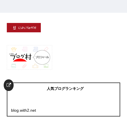
人気ブログランキング
blog.with2.net