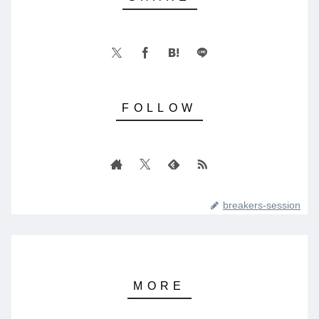
breakers-session