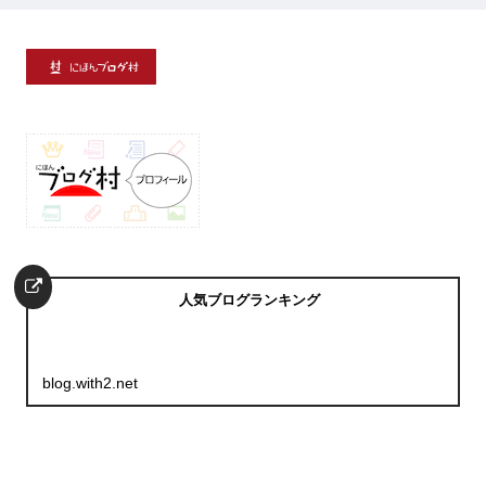
人気ブログランキング
blog.with2.net