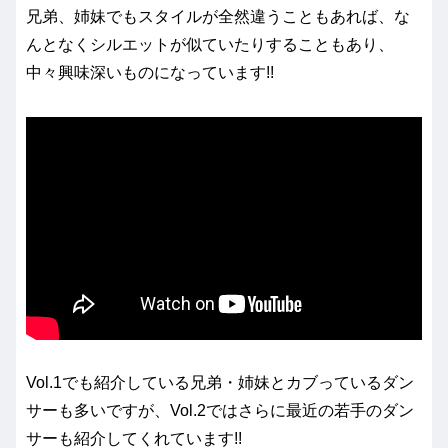
兄弟、姉妹でもスタイルが全然違うこともあれば、な
んとなくシルエットが似ていたりすることもあり、
中々興味深いものになっています!!
Vol.1でも紹介している兄弟・姉妹とカブっているダン
サーも多いですが、Vol.2ではさらに最近の若手のダン
サーも紹介してくれています!!