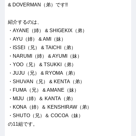
& DOVERMAN（弟）です!!
紹介するのは、
・AYANE（姉） & SHIGEKIX（弟）
・AYU（姉） & AMI（妹）
・ISSEI（兄） & TAICHI（弟）
・NARUMI（姉） & AYUMI（妹）
・YOO（兄） & TSUKKI（弟）
・JUJU（兄） & RYOMA（弟）
・SHUVAN（兄） & KENTA（弟）
・FUMA（兄） & AMANE（妹）
・MIJU（姉）＆ KANTA（弟）
・KONA（姉）＆ KENSHIRAW（弟）
・SHUTO（兄）＆ COCOA（妹）
の11組です。