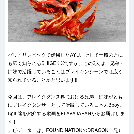
パリオリンピックで優勝したAYU、そして一般の方に
も広く知られるSHIGEKIXですが、この2人は、兄弟・
姉妹で活躍していることはブレイキンシーンでは広く
知られていることかと思います!!
今回は、ブレイクダンス界における兄弟、姉妹がとも
にブレイクダンサーとして活躍している日本人Bboy、
Bgirl達を紹介する動画をFLAVAJAPANからお届けしま
す!!
ナビゲーターは、FOUND NATIONのDRAGON（兄）