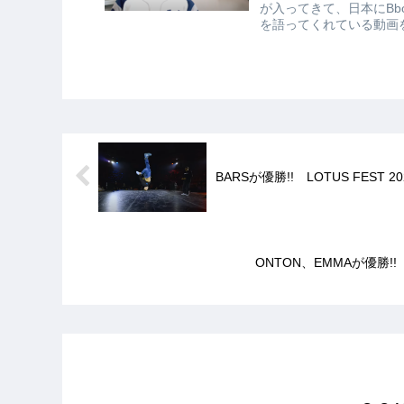
が入ってきて、日本にBb
を語ってくれている動画を
BARSが優勝!! LOTUS FEST 20
ONTON、EMMAが優勝!! Red 