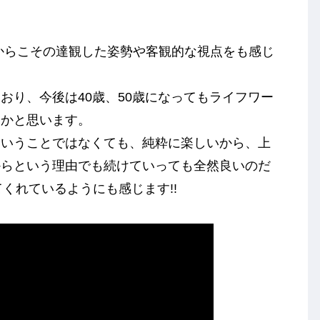
るからこその達観した姿勢や客観的な視点をも感じ
おり、今後は40歳、50歳になってもライフワー
いかと思います。
ということではなくても、純粋に楽しいから、上
からという理由でも続けていっても全然良いのだ
てくれているようにも感じます!!