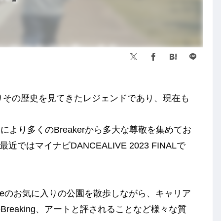
渡りその歴史を見てきたレジェンドであり、現在も
より多くのBreakerから多大な尊敬を集めてお
最近ではマイナビDANCEALIVE 2023 FINALで
ouskeのお気に入りの公園を散歩しながら、キャリア
reaking、アートと評されることなど様々な質