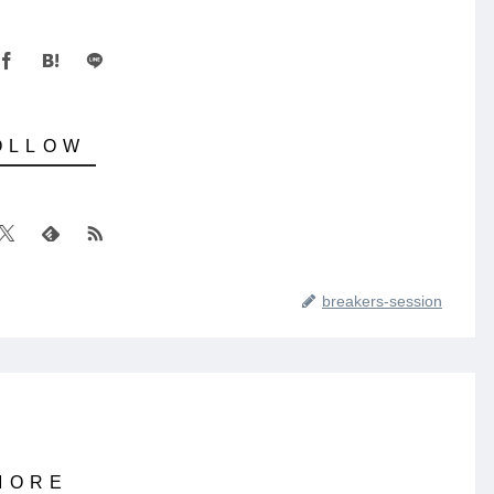
breakers-session