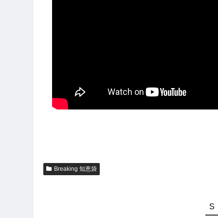
Breaking 知恵袋