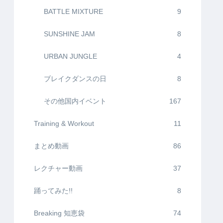
BATTLE MIXTURE
9
SUNSHINE JAM
8
URBAN JUNGLE
4
ブレイクダンスの日
8
その他国内イベント
167
Training & Workout
11
まとめ動画
86
レクチャー動画
37
踊ってみた!!
8
Breaking 知恵袋
74