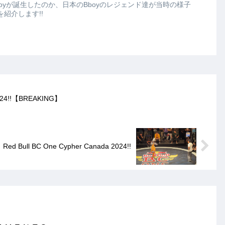
oyが誕生したのか、日本のBboyのレジェンド達が当時の様子
紹介します!!
24!!【BREAKING】
Bull BC One Cypher Canada 2024!!