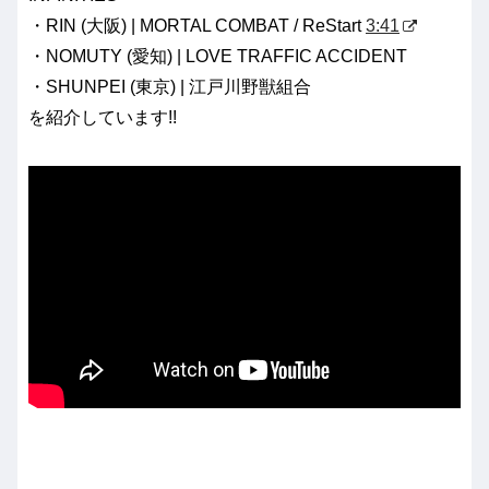
・RIN (大阪) | MORTAL COMBAT / ReStart
3:41
・NOMUTY (愛知) | LOVE TRAFFIC ACCIDENT
・SHUNPEI (東京) | 江戸川野獣組合
を紹介しています!!