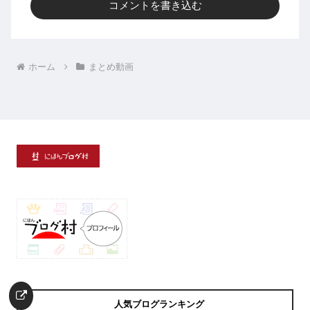
コメントを書き込む
ホーム
まとめ動画
人気ブログランキング