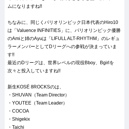
ムになりますね!!
ちなみに、同じくパリオリンピック日本代表のHiro10
は「Valuence INFINITIES」に、パリオリンピック優勝
のAmiと姉のAyuは「LIFULL ALT-RHYTHM」のレギュ
ラーメンバーとしてDリーグへの参戦が決まっていま
す!!
最近のDリーグは、世界レベルの現役Bboy、Bgirlを
次々と投入していますね!!
新生KOSÉ 8ROCKSのは、
・SHUVAN（Team Director）
・YOUTEE（Team Leader）
・COCOA
・Shigekix
・Taichi