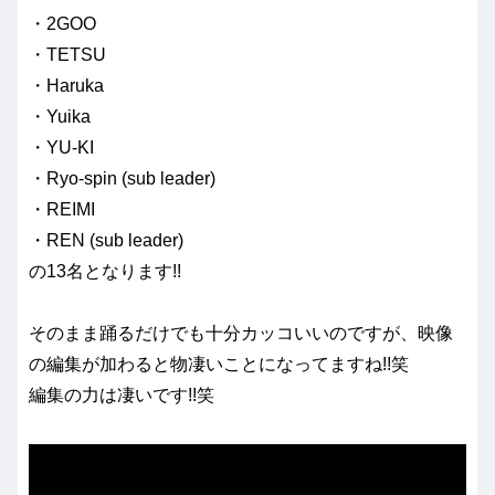
・2GOO
・TETSU
・Haruka
・Yuika
・YU-KI
・Ryo-spin (sub leader)
・REIMI
・REN (sub leader)
の13名となります!!
そのまま踊るだけでも十分カッコいいのですが、映像
の編集が加わると物凄いことになってますね!!笑
編集の力は凄いです!!笑