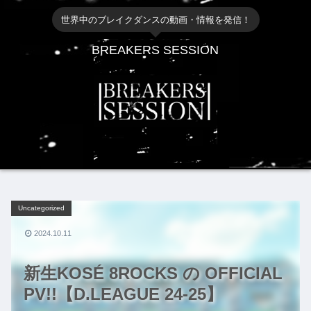
世界中のブレイクダンスの動画・情報を発信！
BREAKERS SESSION
Uncategorized
2024.10.11
新生KOSÉ 8ROCKS の OFFICIAL
PV!!【D.LEAGUE 24-25】