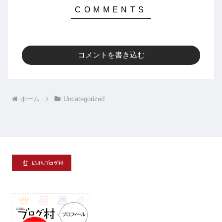
コメントを書き込む
ホーム
Uncategorized