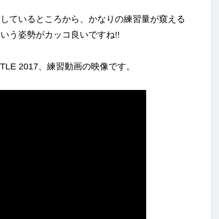
をしているところから、かなりの練習量が窺える
いう姿勢がカッコ良いですね!!
TLE 2017、練習動画の映像です。