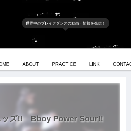
世界中のブレイクダンスの動画・情報を発信！
OME
ABOUT
PRACTICE
LINK
CONTA
 Bboy Power Sour!!