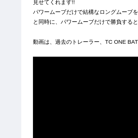
見せてくれます!!
パワームーブだけで結構なロングムーブ
と同時に、パワームーブだけで勝負すると
動画は、過去のトレーラー、TC ONE BAT