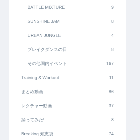
BATTLE MIXTURE
9
SUNSHINE JAM
8
URBAN JUNGLE
4
ブレイクダンスの日
8
その他国内イベント
167
Training & Workout
11
まとめ動画
86
レクチャー動画
37
踊ってみた!!
8
Breaking 知恵袋
74