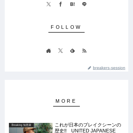
breakers-session
これが日本のブレイクシーンの
Breaking 知恵袋
歴史!! UNITED JAPANESE