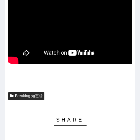
Breaking 知恵袋