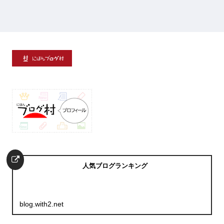
人気ブログランキング
blog.with2.net