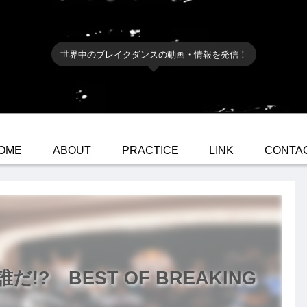
世界中のブレイクダンスの動画・情報を発信！
OME
ABOUT
PRACTICE
LINK
CONTA
? BEST OF BREAKING