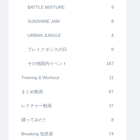
BATTLE MIXTURE
9
SUNSHINE JAM
8
URBAN JUNGLE
4
ブレイクダンスの日
8
その他国内イベント
167
Training & Workout
11
まとめ動画
87
レクチャー動画
37
踊ってみた!!
8
Breaking 知恵袋
74