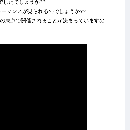
でしたでしょうか??
ォーマンスが見られるのでしょうか??
Finalは日本の東京で開催されることが決まっていますの