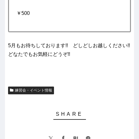
￥500
5月もお待ちしております!! どしどしお越しください!!
どなたでもお気軽にどうぞ!!
練習会・イベント情報