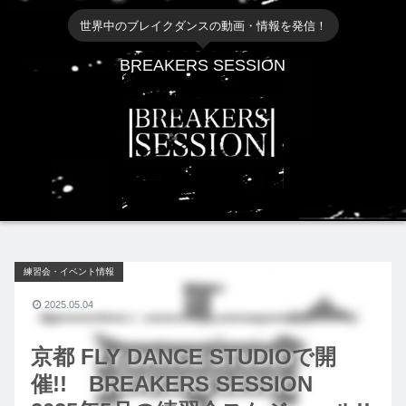
世界中のブレイクダンスの動画・情報を発信！
BREAKERS SESSION
練習会・イベント情報
2025.05.04
京都 FLY DANCE STUDIOで開
催!! BREAKERS SESSION