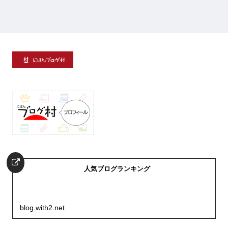
人気ブログランキング
blog.with2.net