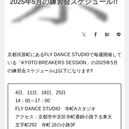
2025年5月の練習会スケジュール!!
京都河原町にあるFLY DANCE STUDIOで毎週開催して
いる「KYOTO BREAKERS SESSION」の2025年5月
の練習会スケジュールは以下になります!!
4日、11日、18日、25日
14：00～17：00
FLY DANCE STUDIO 寺町Aスタジオ
アクセス：京都市中京区寺町通錦小路下る東大
文字町292 寺町 詩の小路3F