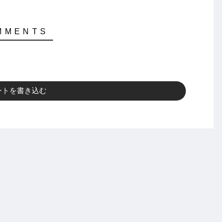
ントを書き込む