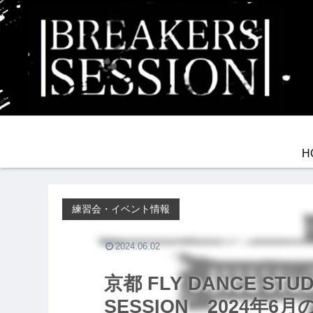
H
練習会・イベント情報
2024.06.02
京都 FLY DANCE STU
SESSION 2024年6