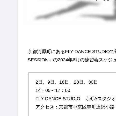
京都河原町にあるFLY DANCE STUDIO
SESSION」の2024年6月の練習会スケ
2日、9日、16日、23日、30日
14：00～17：00
FLY DANCE STUDIO 寺町Aスタジオ
アクセス：京都市中京区寺町通錦小路下