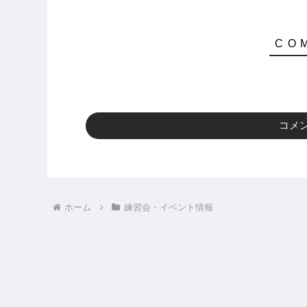
コメ
ホーム
練習会・イベント情報