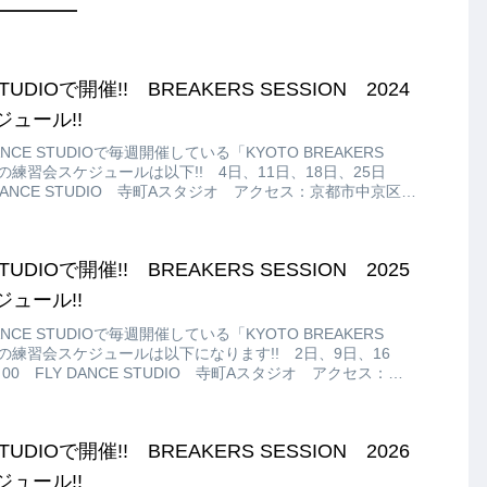
STUDIOで開催!! BREAKERS SESSION 2024
ュール!!
CE STUDIOで毎週開催している「KYOTO BREAKERS
2月の練習会スケジュールは以下!! 4日、11日、18日、25日
Y DANCE STUDIO 寺町Aスタジオ アクセス：京都市中京区寺
92 寺町 詩の小路3F ￥500
STUDIOで開催!! BREAKERS SESSION 2025
ュール!!
CE STUDIOで毎週開催している「KYOTO BREAKERS
年2月の練習会スケジュールは以下になります!! 2日、9日、16
：00 FLY DANCE STUDIO 寺町Aスタジオ アクセス：京
る東大文字町292 寺町 詩の小路3F￥500
STUDIOで開催!! BREAKERS SESSION 2026
ュール!!