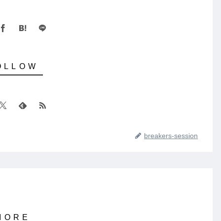
breakers-session