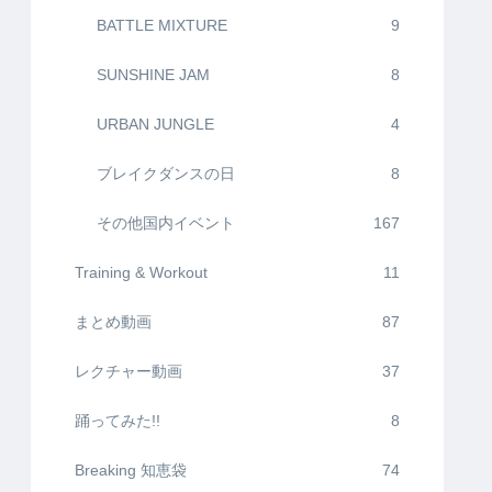
BATTLE MIXTURE
9
SUNSHINE JAM
8
URBAN JUNGLE
4
ブレイクダンスの日
8
その他国内イベント
167
Training & Workout
11
まとめ動画
87
レクチャー動画
37
踊ってみた!!
8
Breaking 知恵袋
74