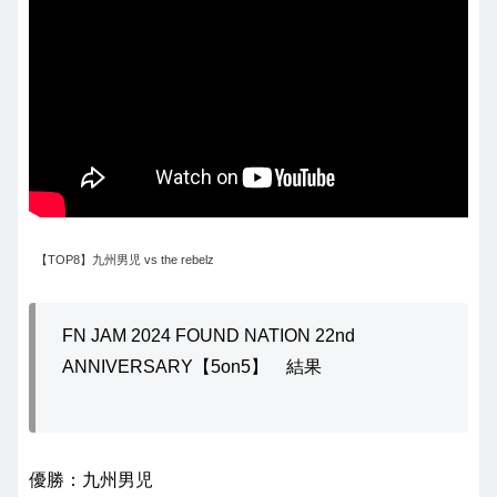
【TOP8】九州男児 vs the rebelz
FN JAM 2024 FOUND NATION 22nd
ANNIVERSARY【5on5】 結果
優勝：九州男児