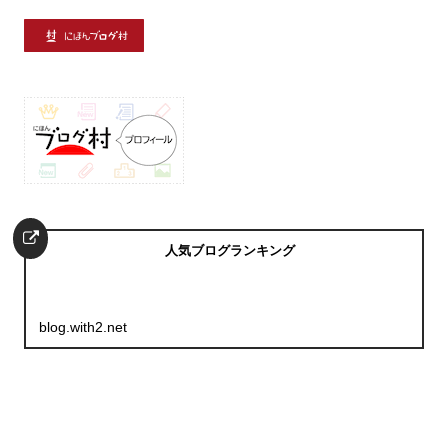
人気ブログランキング
blog.with2.net