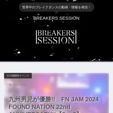
世界中のブレイクダンスの動画・情報を発信！
BREAKERS SESSION
その他国内イベント
2024.09.03
九州男児が優勝!! FN JAM 2024
FOUND NATION 22nd