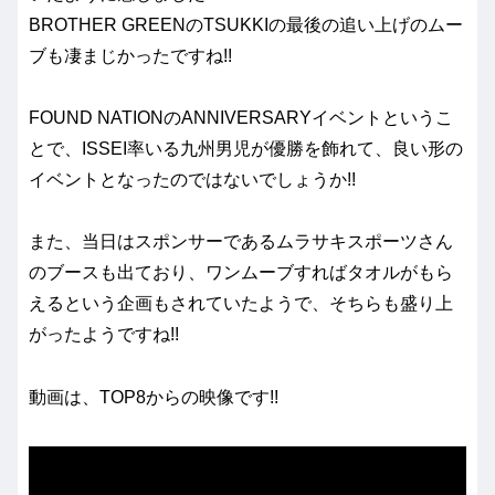
BROTHER GREENのTSUKKIの最後の追い上げのムー
ブも凄まじかったですね!!
FOUND NATIONのANNIVERSARYイベントというこ
とで、ISSEI率いる九州男児が優勝を飾れて、良い形の
イベントとなったのではないでしょうか!!
また、当日はスポンサーであるムラサキスポーツさん
のブースも出ており、ワンムーブすればタオルがもら
えるという企画もされていたようで、そちらも盛り上
がったようですね!!
動画は、TOP8からの映像です!!