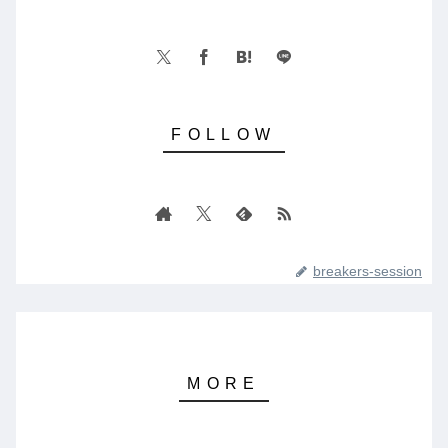
breakers-session