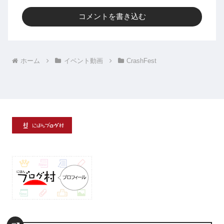
コメントを書き込む
ホーム
イベント動画
CrashFest