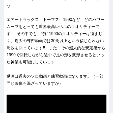
う!!
エアートラックス、トーマス、1990など、どのパワー
ムーブをとっても世界最高レベルのクオリティーで
す!! その中でも、特に1990のクオリティーは凄まじ
く、過去の練習動画では30周以上という信じられない
周数を回っています!! また、その超人的な安定感から
1990で回転しながら途中で足の形を変形させるといっ
た神業も可能にしています
動画は過去のソロ動画と練習動画になります。（一部
同じ映像も混ざっていますが）