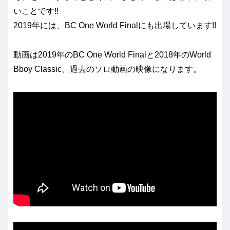
いことです!!
2019年には、BC One World Finalにも出場しています!!
動画は2019年のBC One World Finalと2018年のWorld
Bboy Classic、過去のソロ動画の映像になります。