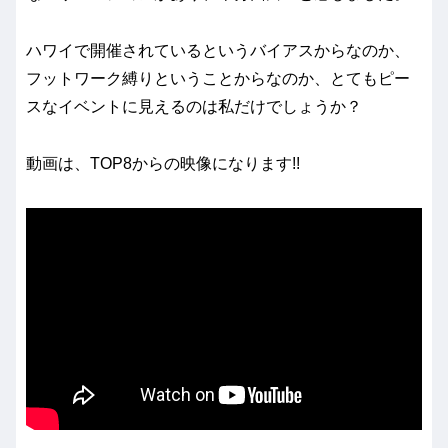
ハワイで開催されているというバイアスからなのか、
フットワーク縛りということからなのか、とてもピー
スなイベントに見えるのは私だけでしょうか？
動画は、TOP8からの映像になります!!