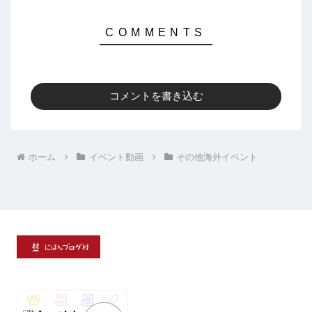
コメントを書き込む
ホーム
イベント動画
その他海外イベント