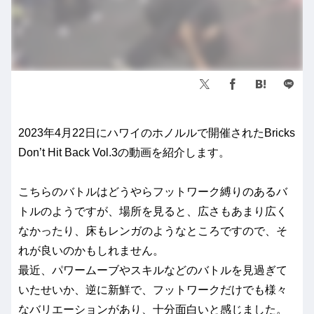
2023年4月22日にハワイのホノルルで開催されたBricks
Don’t Hit Back Vol.3の動画を紹介します。
こちらのバトルはどうやらフットワーク縛りのあるバ
トルのようですが、場所を見ると、広さもあまり広く
なかったり、床もレンガのようなところですので、そ
れが良いのかもしれません。
最近、パワームーブやスキルなどのバトルを見過ぎて
いたせいか、逆に新鮮で、フットワークだけでも様々
なバリエーションがあり、十分面白いと感じました。