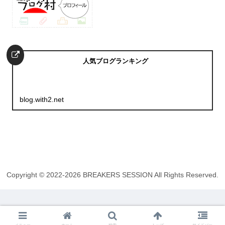
人気ブログランキング
blog.with2.net
Copyright © 2022-2026 BREAKERS SESSION All Rights Reserved.