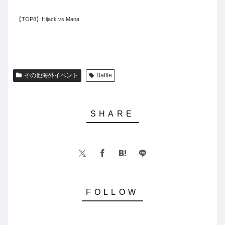
【TOP8】Hijack vs Mana
その他海外イベント
Battle