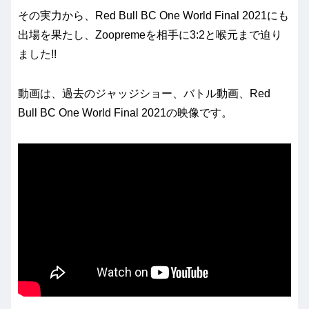
その実力から、Red Bull BC One World Final 2021にも
出場を果たし、Zoopremeを相手に3:2と喉元まで迫り
ました!!
動画は、過去のジャッジショー、バトル動画、Red
Bull BC One World Final 2021の映像です。