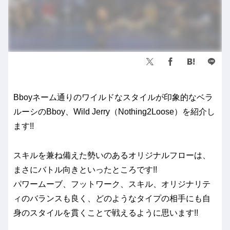
Bboyネーム通りのワイルドなスタイルが印象的なベラ
ルーシのBboy、Wild Jerry（Nothing2Loose）を紹介し
ます!!
スキルを兼ね備えた勢いのあるオリジナルフローは、
まさにバトル向きといったところです!!
パワームーブ、フットワーク、スキル、オリジナリテ
ィのバランスも良く、どのようなタイプの相手にも自
身のスタイルを貫くことで戦えるように思います!!