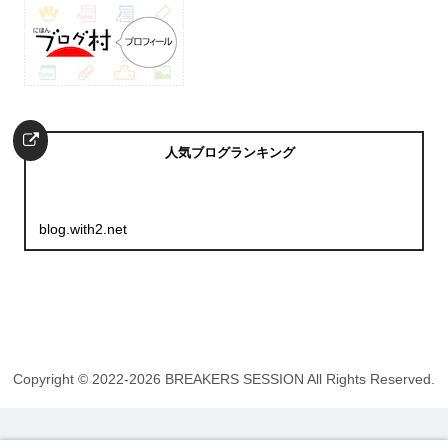
人気ブログランキング
blog.with2.net
Copyright © 2022-2026 BREAKERS SESSION All Rights Reserved.