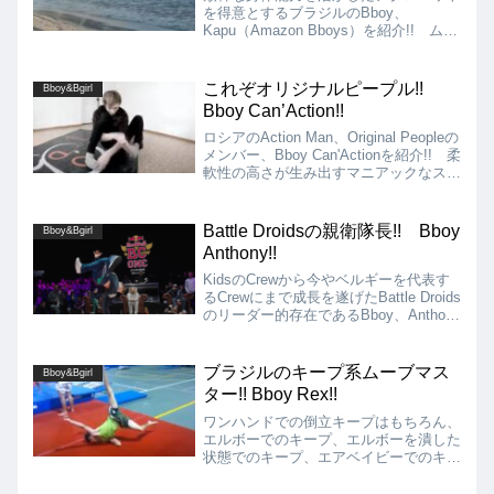
を得意とするブラジルのBboy、
Kapu（Amazon Bboys）を紹介!! ムー
ブの中には必ずアクロバティックなムー
ブが入っていると言っても過言ではな
く、パワームーブも十八番としていま
これぞオリジナルピープル!!
Bboy&Bgirl
す!!
Bboy Can’Action!!
ロシアのAction Man、Original Peopleの
メンバー、Bboy Can'Actionを紹介!! 柔
軟性の高さが生み出すマニアックなスレ
ッドとハイスキルなトリック＆コンボ
で、これぞオリジナルピープルといった
唯一無二感のムーブが特徴。
Battle Droidsの親衛隊長!! Bboy
Bboy&Bgirl
Anthony!!
KidsのCrewから今やベルギーを代表す
るCrewにまで成長を遂げたBattle Droids
のリーダー的存在であるBboy、Anthony
を紹介!! Battle Droidsのメンバーとし
てKids時代からブレイキンを続けてきま
したが、まだまだ若く今後の成長も期待
ブラジルのキープ系ムーブマス
Bboy&Bgirl
できるBboyです!! ダンススタイルはオ
ター!! Bboy Rex!!
ールラウンダーでありながら、高いスキ
ルを兼ね備えていることが特長です!!
ワンハンドでの倒立キープはもちろん、
エルボーでのキープ、エルボーを潰した
状態でのキープ、エアベイビーでのキー
プ、オリジナルの形でのキープなど、キ
ープ系ムーブがもはや達人のレベルにま