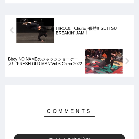
で達しているブラジルのBboy、Rexを
紹介!!
HIRO10、Churaが優勝!! SETTSU
BREAKIN’ JAM!!
Bboy NO NAMEのジャッジショーケー
ス!! “FRESH OLD MAN”Vol.6 China 2022