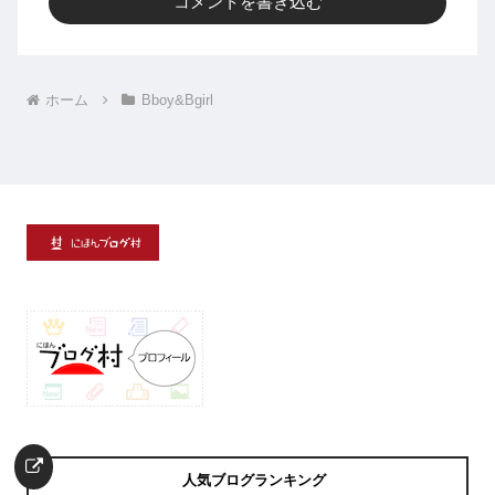
コメントを書き込む
ホーム
Bboy&Bgirl
人気ブログランキング