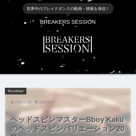
世界中のブレイクダンスの動画・情報を発信！
BREAKERS SESSION
Bboy&Bgirl
2023.01.03
2023.03.27
ヘッドスピンマスターBboy Kaku
のヘッドスピンバリエーション20