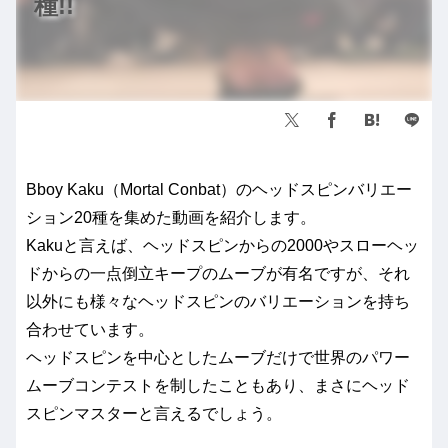
種!!
Bboy Kaku（Mortal Conbat）のヘッドスピンバリエー
ション20種を集めた動画を紹介します。
Kakuと言えば、ヘッドスピンからの2000やスローヘッ
ドからの一点倒立キープのムーブが有名ですが、それ
以外にも様々なヘッドスピンのバリエーションを持ち
合わせています。
ヘッドスピンを中心としたムーブだけで世界のパワー
ムーブコンテストを制したこともあり、まさにヘッド
スピンマスターと言えるでしょう。