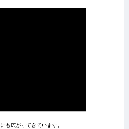
下にも広がってきています。