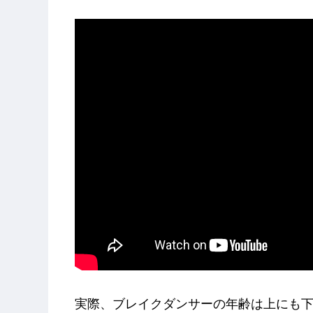
実際、ブレイクダンサーの年齢は上にも