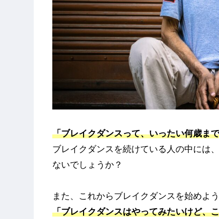
「ブレイクダンスって、いったい何歳ま
ブレイクダンスを続けている人の中には
ないでしょうか？
また、これからブレイクダンスを始めよ
「ブレイクダンスはやってみたいけど、