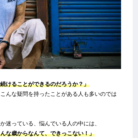
で続けることができるのだろうか？」
、こんな疑問を持ったことがある人も多いのでは
うか迷っている、悩んでいる人の中には、
こんな歳からなんて、できっこない！」