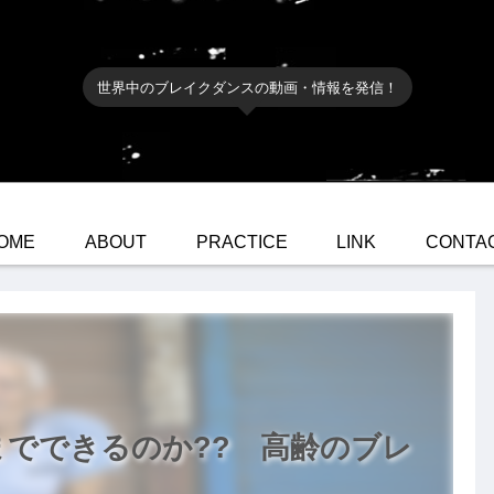
世界中のブレイクダンスの動画・情報を発信！
OME
ABOUT
PRACTICE
LINK
CONTA
でできるのか?? 高齢のブレ