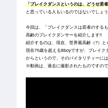
「ブレイクダンスというのは、どうせ若
と思っている人もいるのではないでしょ
今回は、「ブレイクダンスは若者のする
高齢のブレイクダンサーを紹介します!!
紹介するのは、現在、世界最高齢（?）とも言
現在75歳を超えるBboyですが、ブレイ
からというので、そのバイタリティーには脱
※動画は、過去に撮影されたものですの