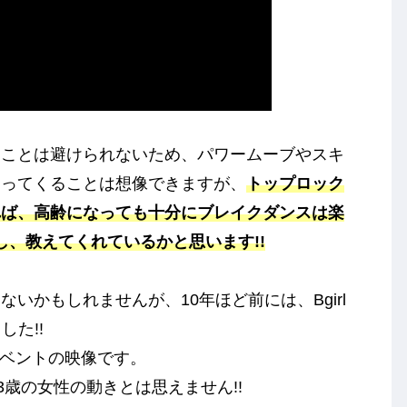
うことは避けられないため、パワームーブやスキ
なってくることは想像できますが、
トップロック
れば、高齢になっても十分にブレイクダンスは楽
現し、教えてくれているかと思います!!
いかもしれませんが、10年ほど前には、Bgirl
いました!!
いうイベントの映像です。
3歳の女性の動きとは思えません!!