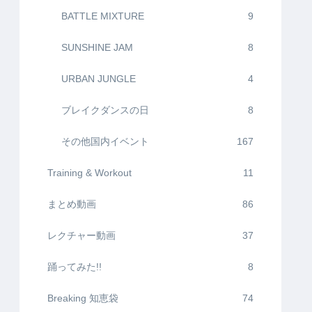
BATTLE MIXTURE
9
SUNSHINE JAM
8
URBAN JUNGLE
4
ブレイクダンスの日
8
その他国内イベント
167
Training & Workout
11
まとめ動画
86
レクチャー動画
37
踊ってみた!!
8
Breaking 知恵袋
74