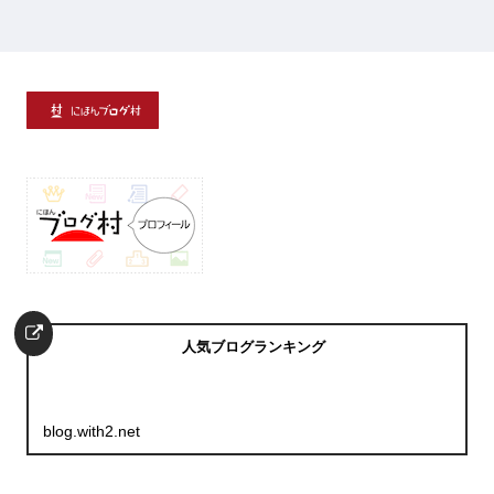
人気ブログランキング
blog.with2.net