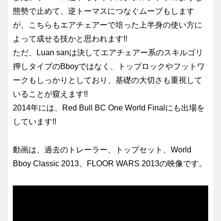
態勢で止めて、逆トーマスにつなぐムーブもします
が、こちらもエアチェアーで培った上半身の使い方に
よって成せる技かと思われます!!
ただ、Luan sanは決してエアチェアー系のスキルゴリ
押しタイプのBboyではなく、トップロックやフットワ
ークもしっかりとしており、基礎の大切さも重視して
いることが窺えます!!
2014年には、Red Bull BC One World Finalにも出場を
しています!!
動画は、過去のトレーラー、トップセット、World
Bboy Classic 2013、FLOOR WARS 2013の映像です。