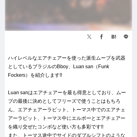
ハイレベルなエアチェアーを使った派生ムーブを武器
としているブラジルのBboy、Luan san（Funk
Fockers）を紹介します!!
Luan sanはエアチェアーを最も得意としており、ムー
ブの最後に決めとしてフリーズで使うことはもちろ
ん、エアチェアーラビット、トーマス中でのエアチェ
アーラビット、トーマス中にエルボーとエアチェアー
を織り交ぜたコンボなど使い方も多彩です!!
また、トーマス途中でサイドのダブルシフトのような