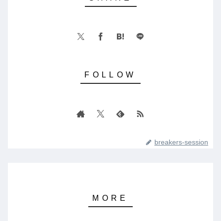
breakers-session